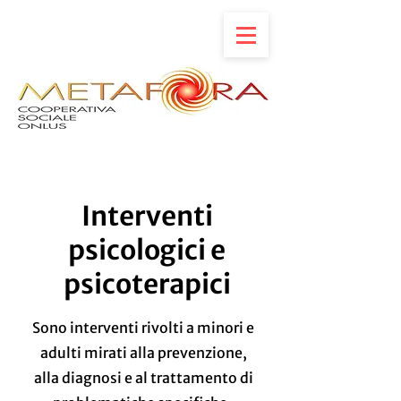
Interventi
psicologici e
psicoterapici
Sono interventi rivolti a minori e
adulti mirati alla prevenzione,
alla diagnosi e al trattamento di