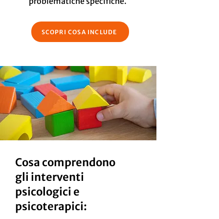
problematiche specifiche.
SCOPRI COSA INCLUDE
Cosa comprendono
gli interventi
psicologici e
psicoterapici: